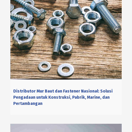
Distributor Mur Baut dan Fastener Nasional: Solusi
Pengadaan untuk Konstruksi, Pabrik, Marine, dan
Pertambangan