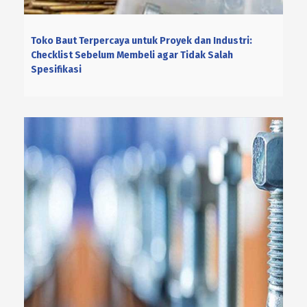
Toko Baut Terpercaya untuk Proyek dan Industri:
Checklist Sebelum Membeli agar Tidak Salah
Spesifikasi