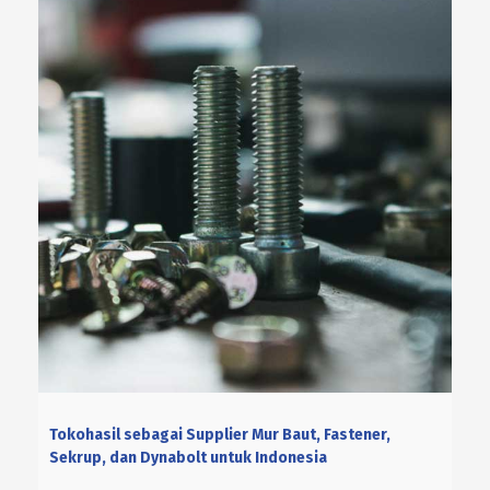
Tokohasil sebagai Supplier Mur Baut, Fastener,
Sekrup, dan Dynabolt untuk Indonesia