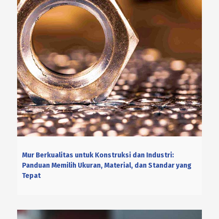
Mur Berkualitas untuk Konstruksi dan Industri:
Panduan Memilih Ukuran, Material, dan Standar yang
Tepat