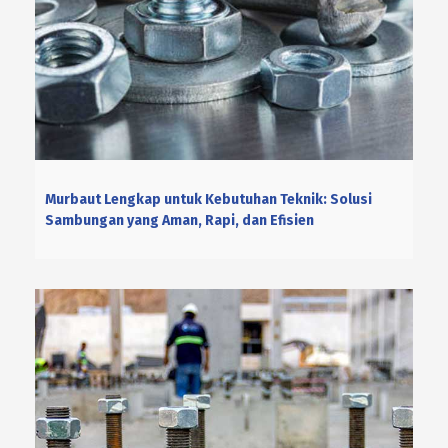
Murbaut Lengkap untuk Kebutuhan Teknik: Solusi
Sambungan yang Aman, Rapi, dan Efisien