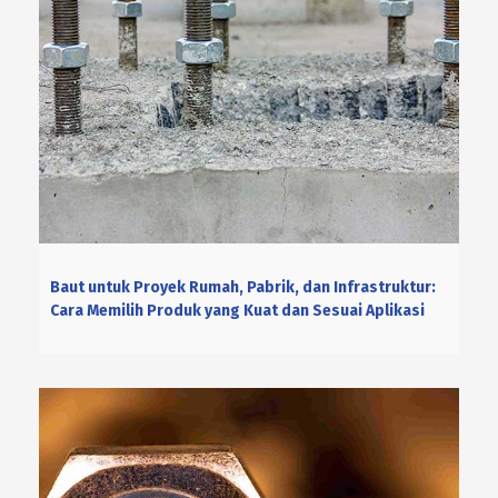
Baut untuk Proyek Rumah, Pabrik, dan Infrastruktur:
Cara Memilih Produk yang Kuat dan Sesuai Aplikasi