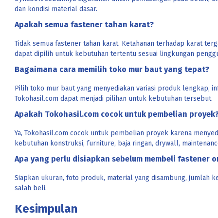
dan kondisi material dasar.
Apakah semua fastener tahan karat?
Tidak semua fastener tahan karat. Ketahanan terhadap karat terga
dapat dipilih untuk kebutuhan tertentu sesuai lingkungan pengg
Bagaimana cara memilih toko mur baut yang tepat?
Pilih toko mur baut yang menyediakan variasi produk lengkap, i
Tokohasil.com dapat menjadi pilihan untuk kebutuhan tersebut.
Apakah Tokohasil.com cocok untuk pembelian proyek
Ya, Tokohasil.com cocok untuk pembelian proyek karena menyedi
kebutuhan konstruksi, furniture, baja ringan, drywall, maintenance
Apa yang perlu disiapkan sebelum membeli fastener o
Siapkan ukuran, foto produk, material yang disambung, jumlah 
salah beli.
Kesimpulan