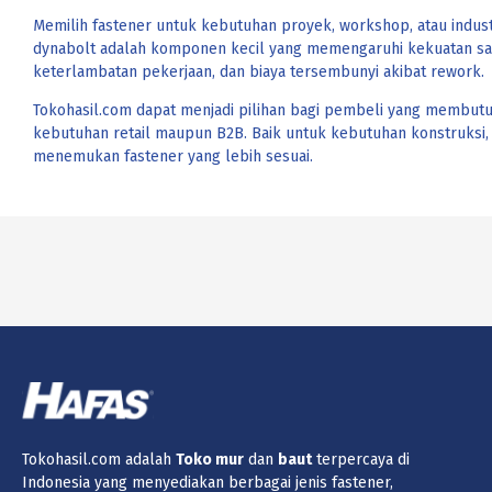
Memilih fastener untuk kebutuhan proyek, workshop, atau industr
dynabolt adalah komponen kecil yang memengaruhi kekuatan sam
keterlambatan pekerjaan, dan biaya tersembunyi akibat rework.
Tokohasil.com dapat menjadi pilihan bagi pembeli yang membut
kebutuhan retail maupun B2B. Baik untuk kebutuhan konstruksi, f
menemukan fastener yang lebih sesuai.
Tokohasil.com adalah
Toko
mur
dan
baut
terpercaya di
Indonesia yang menyediakan berbagai jenis fastener,