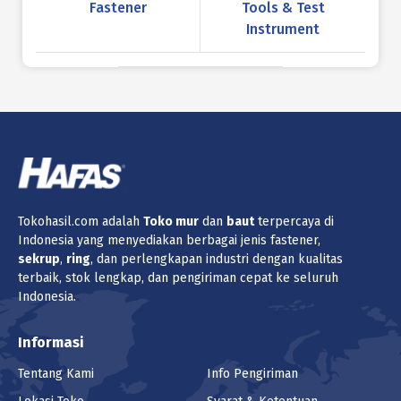
Fastener
Tools & Test
Instrument
Tokohasil.com adalah
Toko
mur
dan
baut
terpercaya di
Indonesia yang menyediakan berbagai jenis fastener,
sekrup
,
ring
, dan perlengkapan industri dengan kualitas
terbaik, stok lengkap, dan pengiriman cepat ke seluruh
Indonesia.
Informasi
Tentang Kami
Info Pengiriman