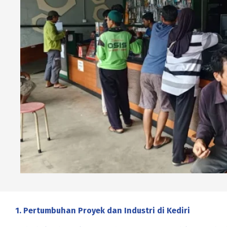
1. Pertumbuhan Proyek dan Industri di Kediri