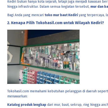
Kediri bukan hanya kota sejarah, tetapi juga menjadi kawasan 
hingga infrastruktur. Dalam semua kegiatan tersebut,
mur dan b
Bagi Anda yang mencari
toko mur baut Kediri
yang terpercaya, l
2. Kenapa Pilih Tokohasil.com untuk Wilayah Kediri?
Tokohasil.com memahami kebutuhan pelanggan di daerah seperti 
menawarkan:
Katalog produk lengkap
dari mur, baut, sekrup, ring hingga anc