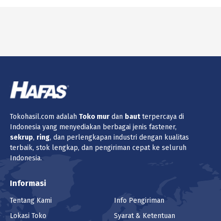
Tokohasil.com adalah
Toko
mur
dan
baut
terpercaya di
Indonesia yang menyediakan berbagai jenis fastener,
sekrup
,
ring
, dan perlengkapan industri dengan kualitas
terbaik, stok lengkap, dan pengiriman cepat ke seluruh
Indonesia.
Informasi
Tentang Kami
Info Pengiriman
Lokasi Toko
Syarat & Ketentuan