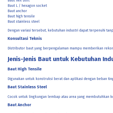
Baut hex bolt
Baut L / hexagon socket
Baut anchor
Baut high tensile
Baut stainless steel
Dengan variasi tersebut, kebutuhan industri dapat terpenuhi tan
Konsultasi Teknis
Distributor baut yang berpengalaman mampu memberikan rekomend
Jenis-Jenis Baut untuk Kebutuhan Indu
Baut High Tensile
Digunakan untuk konstruksi berat dan aplikasi dengan beban ting
Baut Stainless Steel
Cocok untuk lingkungan lembap atau area yang membutuhkan ke
Baut Anchor