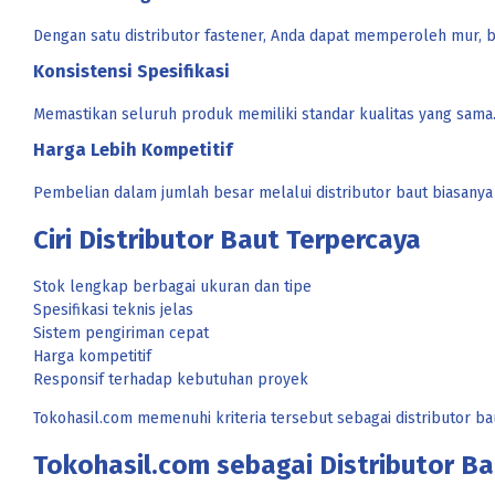
Dengan satu distributor fastener, Anda dapat memperoleh mur, bau
Konsistensi Spesifikasi
Memastikan seluruh produk memiliki standar kualitas yang sama
Harga Lebih Kompetitif
Pembelian dalam jumlah besar melalui distributor baut biasanya 
Ciri Distributor Baut Terpercaya
Stok lengkap berbagai ukuran dan tipe
Spesifikasi teknis jelas
Sistem pengiriman cepat
Harga kompetitif
Responsif terhadap kebutuhan proyek
Tokohasil.com memenuhi kriteria tersebut sebagai distributor bau
Tokohasil.com sebagai Distributor Ba