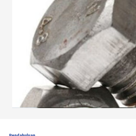
Pendahuluan