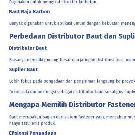
Digunakan untuk mengikat struktur ke beton.
Baut Baja Karbon
Banyak digunakan untuk aplikasi umum dengan kekuatan menen
Perbedaan Distributor Baut dan Supl
Distributor Baut
Biasanya memiliki gudang besar dan jaringan distribusi luas, 
Suplier Baut
Lebih fokus pada pengadaan dan pengiriman langsung ke proyek
Tokohasil.com berfungsi sebagai distributor baut sekaligus supli
Mengapa Memilih Distributor Fastene
Baut merupakan bagian dari sistem fastener yang mencakup mur,
hanya satu jenis produk.
Efisiensi Pengadaan