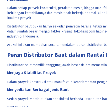
Dalam setiap proyek konstruksi, perakitan mesin, hingga manufa
kehilangan kestabilannya dan mesin tidak bekerja optimal. Oleh
kualitas proyek.
Distributor baut bukan hanya sekadar penyedia barang, tetapi mi
dalam jumlah besar menjadi faktor krusial. Tokohasil.com hadir 
industri di Indonesia.
Artikel ini akan membahas secara mendalam peran distributor ba
Peran Distributor Baut dalam Rantai 
Distributor baut memiliki tanggung jawab besar dalam memastika
Menjaga Stabilitas Proyek
Dalam proyek konstruksi atau manufaktur, keterlambatan pengirim
Menyediakan Berbagai Jenis Baut
Setiap proyek membutuhkan spesifikasi berbeda. Distributor ba