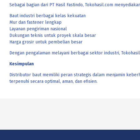
Sebagai bagian dari PT Hasil Fastindo, Tokohasil.com menyediakan
Baut industri berbagai kelas kekuatan
Mur dan fastener lengkap
Layanan pengiriman nasional
Dukungan teknis untuk proyek skala besar
Harga grosir untuk pembelian besar
Dengan pengalaman melayani berbagai sektor industri, Tokohasil.
Kesimpulan
Distributor baut memiliki peran strategis dalam menjamin keberh
terpenuhi secara optimal, aman, dan efisien.