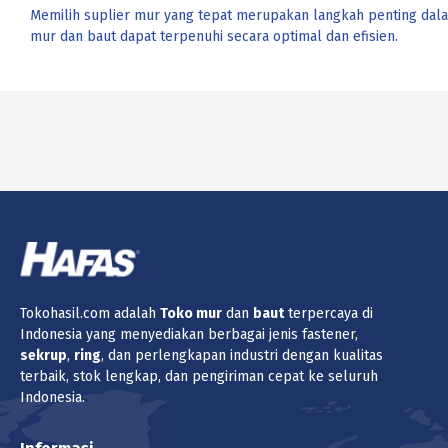
Memilih suplier mur yang tepat merupakan langkah penting dal
mur dan baut dapat terpenuhi secara optimal dan efisien.
Tokohasil.com adalah
Toko
mur
dan
baut
terpercaya di
Indonesia yang menyediakan berbagai jenis fastener,
sekrup
,
ring
, dan perlengkapan industri dengan kualitas
terbaik, stok lengkap, dan pengiriman cepat ke seluruh
Indonesia.