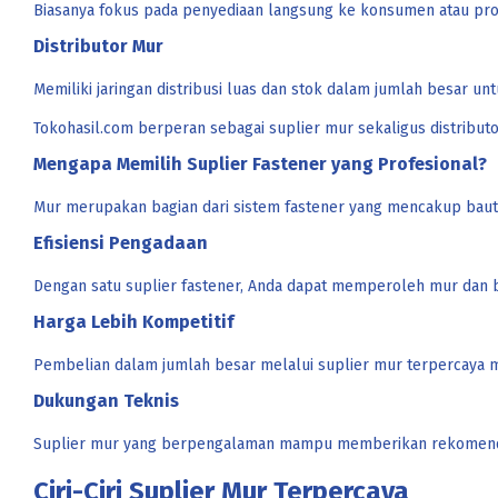
Biasanya fokus pada penyediaan langsung ke konsumen atau proy
Distributor Mur
Memiliki jaringan distribusi luas dan stok dalam jumlah besar un
Tokohasil.com berperan sebagai suplier mur sekaligus distribu
Mengapa Memilih Suplier Fastener yang Profesional?
Mur merupakan bagian dari sistem fastener yang mencakup baut
Efisiensi Pengadaan
Dengan satu suplier fastener, Anda dapat memperoleh mur dan ba
Harga Lebih Kompetitif
Pembelian dalam jumlah besar melalui suplier mur terpercaya m
Dukungan Teknis
Suplier mur yang berpengalaman mampu memberikan rekomendas
Ciri-Ciri Suplier Mur Terpercaya