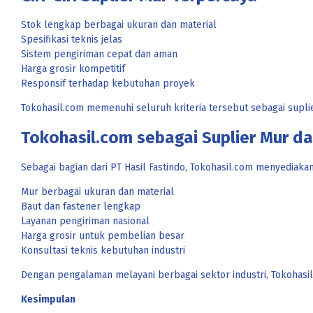
Stok lengkap berbagai ukuran dan material
Spesifikasi teknis jelas
Sistem pengiriman cepat dan aman
Harga grosir kompetitif
Responsif terhadap kebutuhan proyek
Tokohasil.com memenuhi seluruh kriteria tersebut sebagai suplie
Tokohasil.com sebagai Suplier Mur da
Sebagai bagian dari PT Hasil Fastindo, Tokohasil.com menyediakan
Mur berbagai ukuran dan material
Baut dan fastener lengkap
Layanan pengiriman nasional
Harga grosir untuk pembelian besar
Konsultasi teknis kebutuhan industri
Dengan pengalaman melayani berbagai sektor industri, Tokohasil.
Kesimpulan