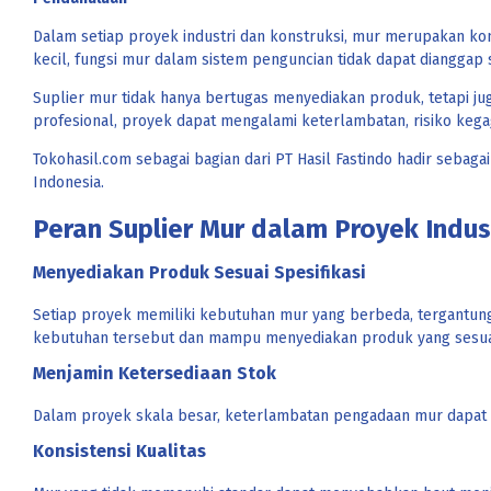
Dalam setiap proyek industri dan konstruksi, mur merupakan ko
kecil, fungsi mur dalam sistem penguncian tidak dapat dianggap
Suplier mur tidak hanya bertugas menyediakan produk, tetapi jug
profesional, proyek dapat mengalami keterlambatan, risiko kega
Tokohasil.com sebagai bagian dari PT Hasil Fastindo hadir sebaga
Indonesia.
Peran Suplier Mur dalam Proyek Indus
Menyediakan Produk Sesuai Spesifikasi
Setiap proyek memiliki kebutuhan mur yang berbeda, tergantung
kebutuhan tersebut dan mampu menyediakan produk yang sesua
Menjamin Ketersediaan Stok
Dalam proyek skala besar, keterlambatan pengadaan mur dapat 
Konsistensi Kualitas