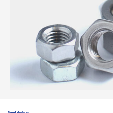
Pendahuluan