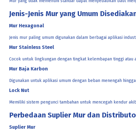
Mur yang tidak memenuhi standar dapat menyebabkan baut menjadi
Jenis-Jenis Mur yang Umum Disediakan
Mur Hexagonal
Jenis mur paling umum digunakan dalam berbagai aplikasi industr
Mur Stainless Steel
Cocok untuk lingkungan dengan tingkat kelembapan tinggi atau a
Mur Baja Karbon
Digunakan untuk aplikasi umum dengan beban menengah hingga t
Lock Nut
Memiliki sistem pengunci tambahan untuk mencegah kendur akib
Perbedaan Suplier Mur dan Distributo
Suplier Mur