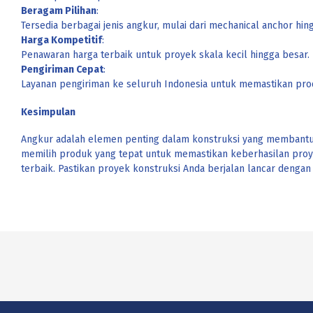
Beragam Pilihan
:
Tersedia berbagai jenis angkur, mulai dari mechanical anchor hin
Harga Kompetitif
:
Penawaran harga terbaik untuk proyek skala kecil hingga besar.
Pengiriman Cepat
:
Layanan pengiriman ke seluruh Indonesia untuk memastikan prod
Kesimpulan
Angkur adalah elemen penting dalam konstruksi yang membantu 
memilih produk yang tepat untuk memastikan keberhasilan proy
terbaik. Pastikan proyek konstruksi Anda berjalan lancar denga