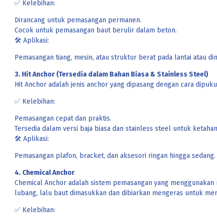
✅ Kelebihan:
Dirancang untuk pemasangan permanen.
Cocok untuk pemasangan baut berulir dalam beton.
🛠 Aplikasi:
Pemasangan tiang, mesin, atau struktur berat pada lantai atau di
3. Hit Anchor (Tersedia dalam Bahan Biasa & Stainless Steel)
Hit Anchor adalah jenis anchor yang dipasang dengan cara dipu
✅ Kelebihan:
Pemasangan cepat dan praktis.
Tersedia dalam versi baja biasa dan stainless steel untuk ketaha
🛠 Aplikasi:
Pemasangan plafon, bracket, dan aksesori ringan hingga sedang.
4. Chemical Anchor
Chemical Anchor adalah sistem pemasangan yang menggunakan res
lubang, lalu baut dimasukkan dan dibiarkan mengeras untuk mem
✅ Kelebihan: