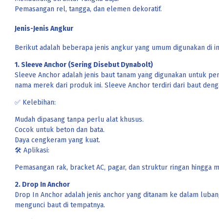
Pemasangan rel, tangga, dan elemen dekoratif.
Jenis-Jenis Angkur
Berikut adalah beberapa jenis angkur yang umum digunakan di in
1. Sleeve Anchor (Sering Disebut Dynabolt)
Sleeve Anchor adalah jenis baut tanam yang digunakan untuk p
nama merek dari produk ini. Sleeve Anchor terdiri dari baut 
✅ Kelebihan:
Mudah dipasang tanpa perlu alat khusus.
Cocok untuk beton dan bata.
Daya cengkeram yang kuat.
🛠 Aplikasi:
Pemasangan rak, bracket AC, pagar, dan struktur ringan hingga 
2. Drop In Anchor
Drop In Anchor adalah jenis anchor yang ditanam ke dalam lub
mengunci baut di tempatnya.