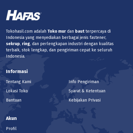
Tokohasil.com adalah
Toko
mur
dan
baut
terpercaya di
Indonesia yang menyediakan berbagai jenis fastener,
sekrup
,
ring
, dan perlengkapan industri dengan kualitas
terbaik, stok lengkap, dan pengiriman cepat ke seluruh
Indonesia.
Informasi
Tentang Kami
Info Pengiriman
Lokasi Toko
Syarat & Ketentuan
Bantuan
Kebijakan Privasi
Akun
Profil