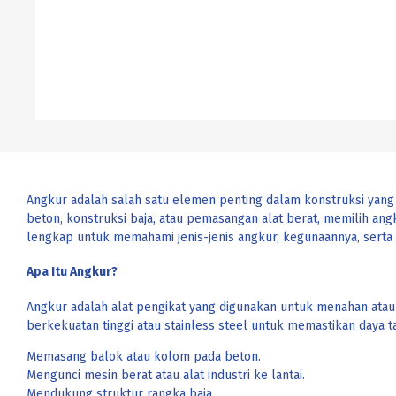
Angkur adalah salah satu elemen penting dalam konstruksi yan
beton, konstruksi baja, atau pemasangan alat berat, memilih a
lengkap untuk memahami jenis-jenis angkur, kegunaannya, serta 
Apa Itu Angkur?
Angkur adalah alat pengikat yang digunakan untuk menahan atau m
berkekuatan tinggi atau stainless steel untuk memastikan daya 
Memasang balok atau kolom pada beton.
Mengunci mesin berat atau alat industri ke lantai.
Mendukung struktur rangka baja.