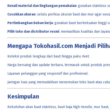
Kenali material dan lingkungan pemakaian
: gunakan stainless u
Cocokkan ukuran
: selalu periksa ukuran baut dan mur agar sesua
Pertimbangkan beban kerja
: gunakan baut berkekuatan tinggi u
Pilih toko dan distributor resmi
: memastikan kualitas dan layan
Mengapa Tokohasil.com Menjadi Pilih
Koleksi produk lengkap dari baut hingga paku rivet.
Harga bersaing dan update terbaru, termasuk untuk produk premi
Layanan pelanggan yang responsif dan profesional.
Jaringan luas yang memudahkan menemukan toko baut atau caba
Kesimpulan
Kebutuhan akan baut stainless, baut baja high-tensile, mur baut,