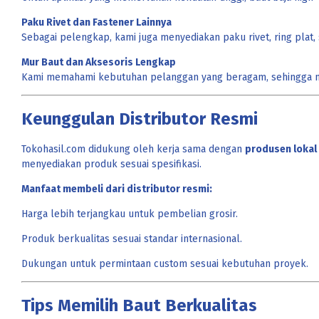
Paku Rivet dan Fastener Lainnya
Sebagai pelengkap, kami juga menyediakan paku rivet, ring plat,
Mur Baut dan Aksesoris Lengkap
Kami memahami kebutuhan pelanggan yang beragam, sehingga men
Keunggulan Distributor Resmi
Tokohasil.com didukung oleh kerja sama dengan
produsen lokal
menyediakan produk sesuai spesifikasi.
Manfaat membeli dari distributor resmi:
Harga lebih terjangkau untuk pembelian grosir.
Produk berkualitas sesuai standar internasional.
Dukungan untuk permintaan custom sesuai kebutuhan proyek.
Tips Memilih Baut Berkualitas