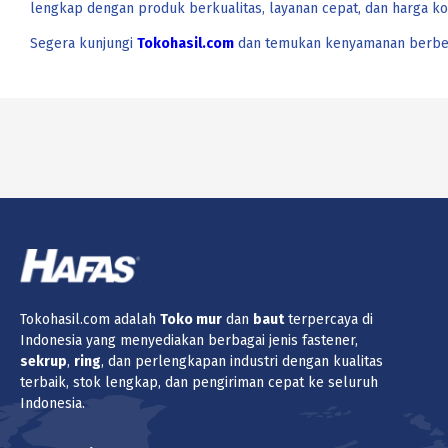
lengkap dengan produk berkualitas, layanan cepat, dan harga kom
Segera kunjungi
Tokohasil.com
dan temukan kenyamanan berbel
Tokohasil.com adalah
Toko
mur
dan
baut
terpercaya di
Indonesia yang menyediakan berbagai jenis fastener,
sekrup
,
ring
, dan perlengkapan industri dengan kualitas
terbaik, stok lengkap, dan pengiriman cepat ke seluruh
Indonesia.