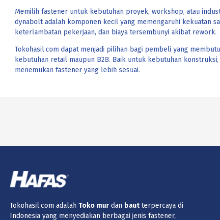
Memilih fastener untuk kebutuhan proyek, workshop, atau industr
dynabolt adalah komponen kecil yang memengaruhi kekuatan sam
keterlambatan pekerjaan, dan biaya tersembunyi akibat rework.
Tokohasil.com dapat menjadi pilihan bagi pembeli yang membut
kebutuhan retail maupun B2B. Baik untuk kebutuhan konstruksi, f
menemukan fastener yang lebih sesuai.
Tokohasil.com adalah
Toko
mur
dan
baut
terpercaya di
Indonesia yang menyediakan berbagai jenis fastener,