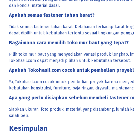
dan kondisi material dasar.
Apakah semua fastener tahan karat?
Tidak semua fastener tahan karat. Ketahanan terhadap karat terga
dapat dipilih untuk kebutuhan tertentu sesuai lingkungan pengg
Bagaimana cara memilih toko mur baut yang tepat?
Pilih toko mur baut yang menyediakan variasi produk lengkap, i
Tokohasil.com dapat menjadi pilihan untuk kebutuhan tersebut.
Apakah Tokohasil.com cocok untuk pembelian proyek
Ya, Tokohasil.com cocok untuk pembelian proyek karena menyedi
kebutuhan konstruksi, furniture, baja ringan, drywall, maintenance
Apa yang perlu disiapkan sebelum membeli fastener o
Siapkan ukuran, foto produk, material yang disambung, jumlah 
salah beli.
Kesimpulan