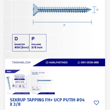
SEKRUP TAPPING FH+ UCP PUTIH #04
X 3/8