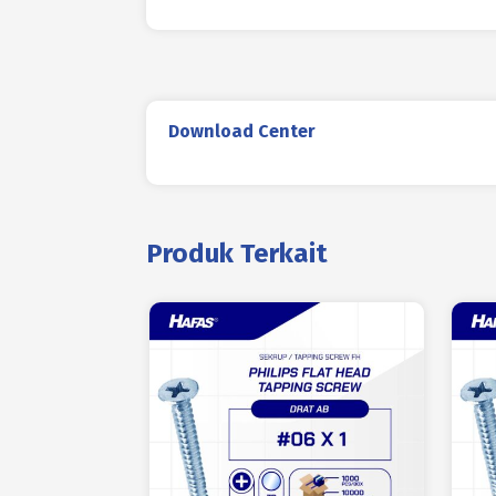
Download Center
Produk Terkait