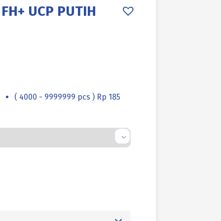
 FH+ UCP PUTIH
( 4000 - 9999999 pcs ) Rp 185