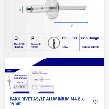
PAKU RIVET AS/LF ALUMINIUM M4.8 x
14mm