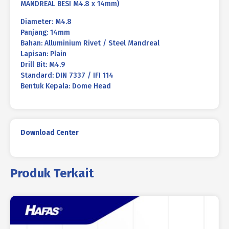
MANDREAL BESI M4.8 x 14mm)
Diameter: M4.8
Panjang: 14mm
Bahan: Alluminium Rivet / Steel Mandreal
Lapisan: Plain
Drill Bit: M4.9
Standard: DIN 7337 / IFI 114
Bentuk Kepala: Dome Head
Download Center
Produk Terkait