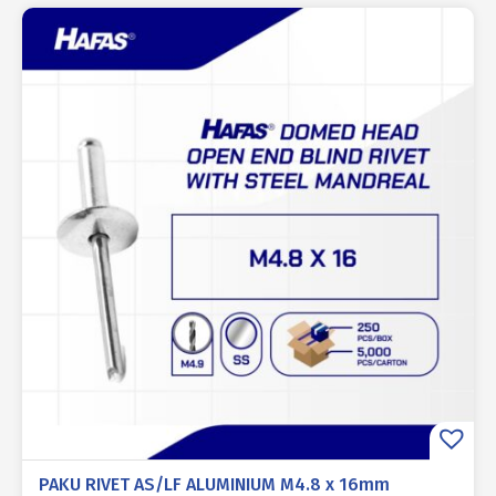
PAKU RIVET AS/LF ALUMINIUM M4.8 x 16mm