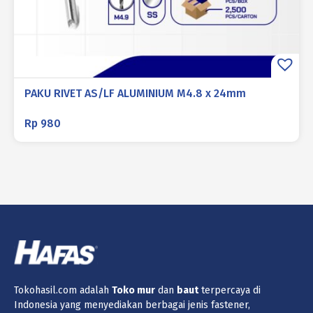
PAKU RIVET AS/LF ALUMINIUM M4.8 x 24mm
Rp
980
Tokohasil.com adalah
Toko
mur
dan
baut
terpercaya di
Indonesia yang menyediakan berbagai jenis fastener,