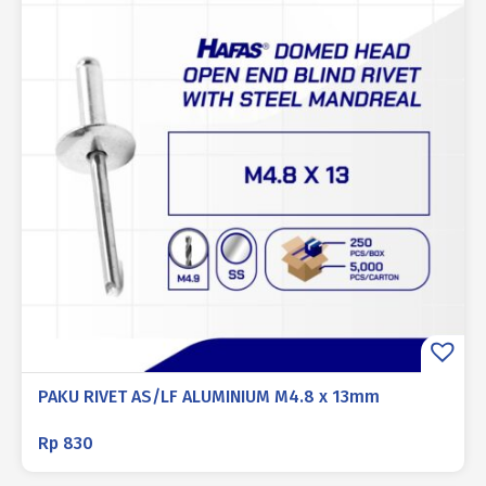
PAKU RIVET AS/LF ALUMINIUM M4.8 x 13mm
Rp
830