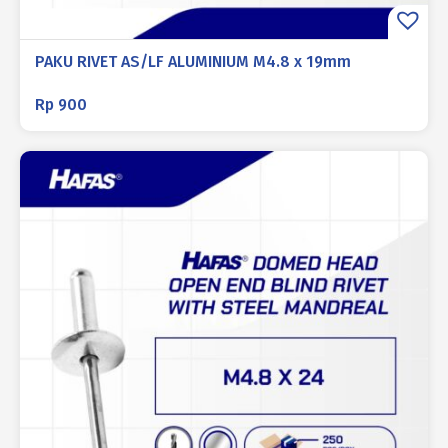
PAKU RIVET AS/LF ALUMINIUM M4.8 x 19mm
Rp
900