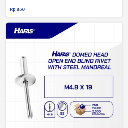
Rp
850