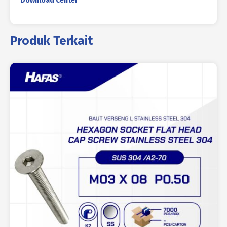
Download Center
Produk Terkait