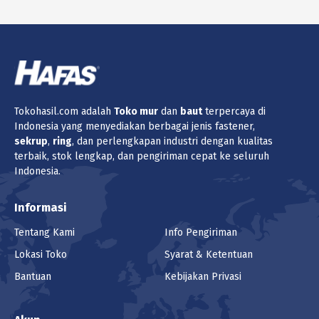
Tokohasil.com adalah
Toko
mur
dan
baut
terpercaya di
Indonesia yang menyediakan berbagai jenis fastener,
sekrup
,
ring
, dan perlengkapan industri dengan kualitas
terbaik, stok lengkap, dan pengiriman cepat ke seluruh
Indonesia.
Informasi
Tentang Kami
Info Pengiriman
Lokasi Toko
Syarat & Ketentuan
Bantuan
Kebijakan Privasi