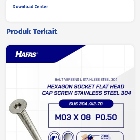
Download Center
Produk Terkait