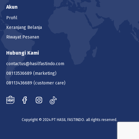
Akun
Profil
Keranjang Belanja
Riwayat Pesanan
Hubungi Kami
contactus@hasilfastindo.com
08113536689
(marketing)
08113436689
(customer care)
Copyright © 2024 PT HASIL FASTINDO. all rights reserved.