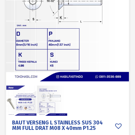
BAUT VERSENG L STAINLESS SUS 304
MM FULL DRAT M08 X 40mm P1.25