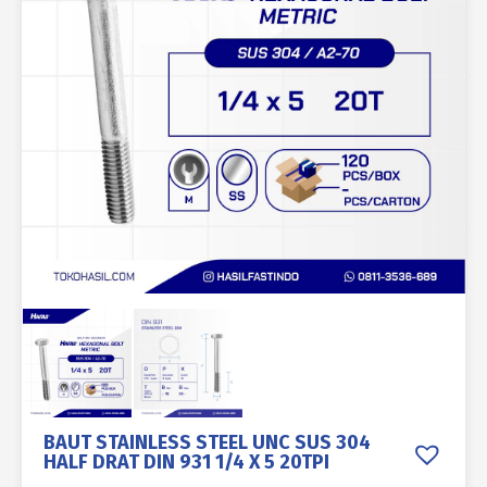
BAUT STAINLESS STEEL UNC SUS 304
HALF DRAT DIN 931 1/4 X 5 20TPI