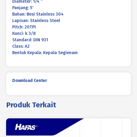
Diameter: 1/4 ”
Panjang: 5″
Bahan: Besi Stainless 304
Lapisan: Stainless Steel
Pitch: 20TPI
Kunci: k 3/8
Standard: DIN 931
Class: A2
Bentuk Kepala: Kepala Segienam
Download Center
Produk Terkait