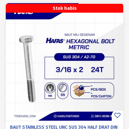
Stok habis
BAUT STAINLESS STEEL UNC SUS 304 HALF DRAT DIN