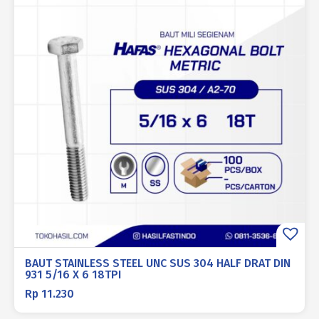
BAUT STAINLESS STEEL UNC SUS 304 HALF DRAT DIN
931 5/16 X 6 18TPI
Rp
11.230