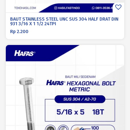
BAUT STAINLESS STEEL UNC SUS 304 HALF DRAT DIN
931 3/16 X 1 1/2 24TPI
Rp
2.200