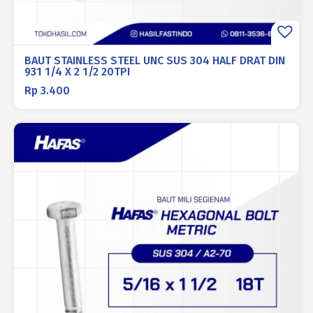
BAUT STAINLESS STEEL UNC SUS 304 HALF DRAT DIN
931 1/4 X 2 1/2 20TPI
Rp
3.400