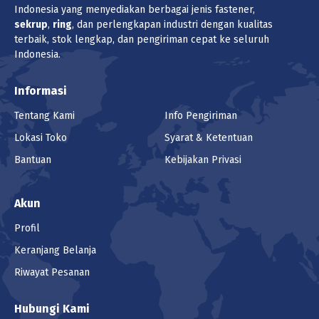
Indonesia yang menyediakan berbagai jenis fastener,
sekrup
,
ring
, dan perlengkapan industri dengan kualitas
terbaik, stok lengkap, dan pengiriman cepat ke seluruh
Indonesia.
Informasi
Tentang Kami
Info Pengiriman
Lokasi Toko
Syarat & Ketentuan
Bantuan
Kebijakan Privasi
Akun
Profil
Keranjang Belanja
Riwayat Pesanan
Hubungi Kami