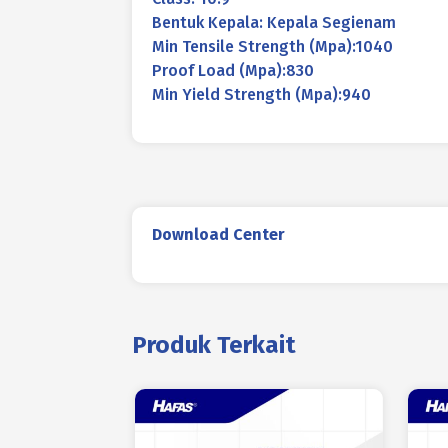
Bentuk Kepala: Kepala Segienam
Min Tensile Strength (Mpa):1040
Proof Load (Mpa):830
Min Yield Strength (Mpa):940
Download Center
Produk Terkait