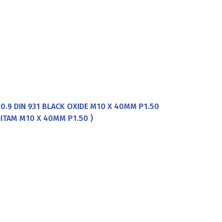
0.9 DIN 931 BLACK OXIDE M10 X 40MM P1.50
 HITAM M10 X 40MM P1.50 )