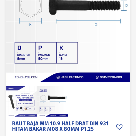
BAUT BAJA MM 10.9 HALF DRAT DIN 931
HITAM BAKAR M08 X 80MM P1.25