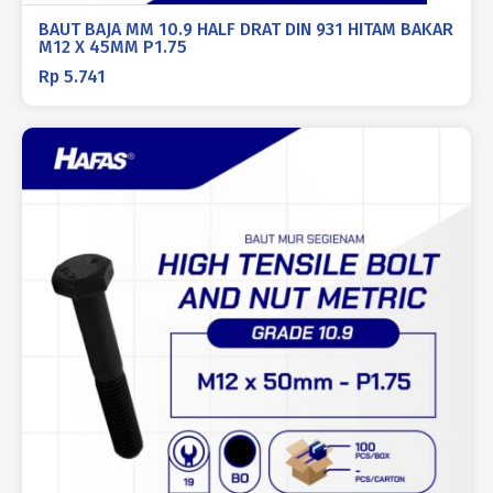
BAUT BAJA MM 10.9 HALF DRAT DIN 931 HITAM BAKAR
M12 X 45MM P1.75
Rp
5.741