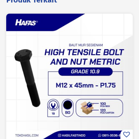
Produk Terkait