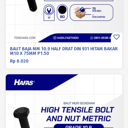
BAUT BAJA MM 10.9 HALF DRAT DIN 931 HITAM BAKAR
M10 X 75MM P1.50
Rp
6.020