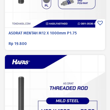
ASDRAT MENTAH M12 X 1000mm P1.75
Rp
19.800