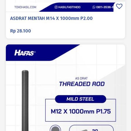
ASDRAT MENTAH M14 X 1000mm P2.00
Rp
28.100