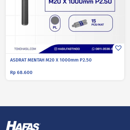
ASDRAT MENTAH M20 X 1000mm P2.50
Rp
68.600