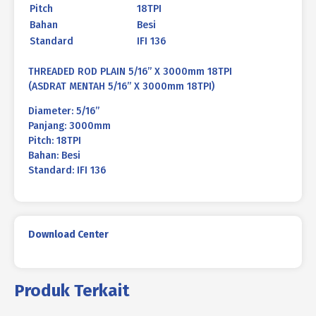
Pitch
18TPI
Bahan
Besi
Standard
IFI 136
THREADED ROD PLAIN 5/16” X 3000mm 18TPI
(ASDRAT MENTAH 5/16” X 3000mm 18TPI)
Diameter: 5/16”
Panjang: 3000mm
Pitch: 18TPI
Bahan: Besi
Standard: IFI 136
Download Center
Produk Terkait