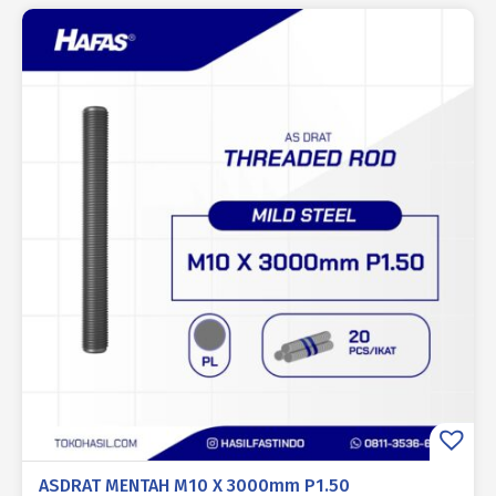
ASDRAT MENTAH M10 X 3000mm P1.50