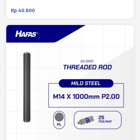
Rp
40.800