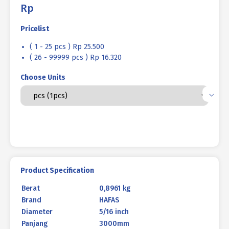
Rp
Pricelist
( 1 - 25 pcs ) Rp 25.500
( 26 - 99999 pcs ) Rp 16.320
Choose Units
Product Specification
Berat
0,8961 kg
Brand
HAFAS
Diameter
5/16 inch
Panjang
3000mm