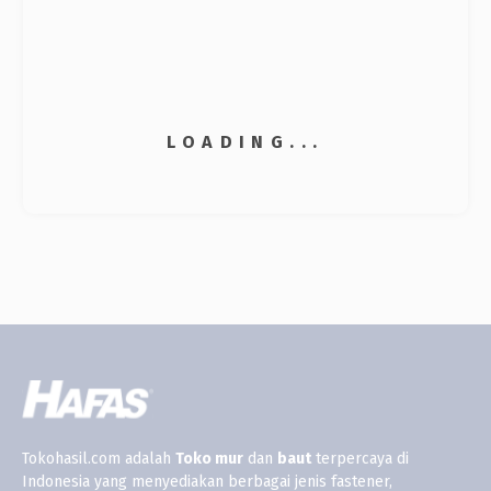
LOADING...
Tokohasil.com adalah
Toko
mur
dan
baut
terpercaya di
Indonesia yang menyediakan berbagai jenis fastener,