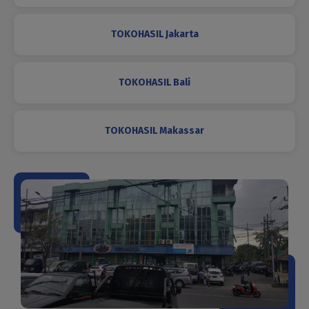
TOKOHASIL Jakarta
TOKOHASIL Bali
TOKOHASIL Makassar