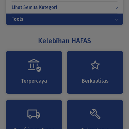
Lihat Semua Kategori
Tools
Kelebihan HAFAS
Terpercaya
Berkualitas