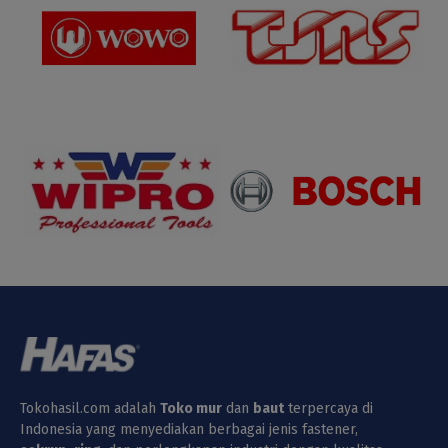
Tokohasil.com adalah
Toko
mur
dan
baut
terpercaya di
Indonesia yang menyediakan berbagai jenis fastener,