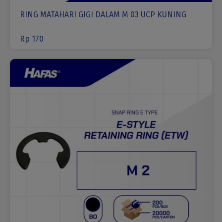
RING MATAHARI GIGI DALAM M 03 UCP KUNING
Rp
170