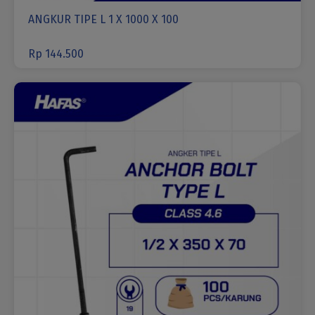
ANGKUR TIPE L 1 X 1000 X 100
Rp
144.500