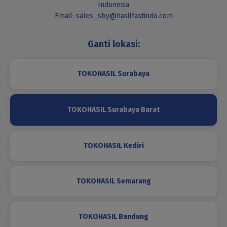
Indonesia
Email: sales_sby@hasilfastindo.com
Ganti lokasi:
TOKOHASIL Surabaya
TOKOHASIL Surabaya Barat
TOKOHASIL Kediri
TOKOHASIL Semarang
TOKOHASIL Bandung