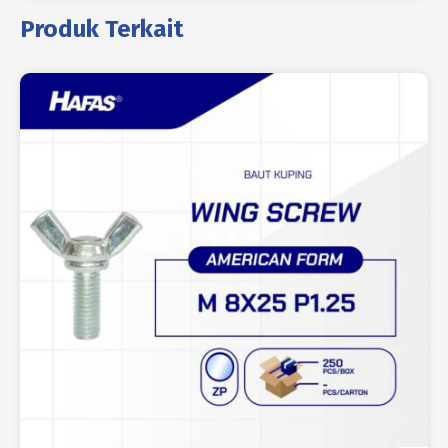
Produk Terkait