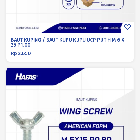
BAUT KUPING / BAUT KUPU KUPU UCP PUTIH M 6 X
25 P1.00
Rp
2.650