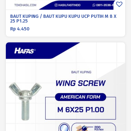
BAUT KUPING / BAUT KUPU KUPU UCP PUTIH M 8 X
25 P1.25
Rp
4.450