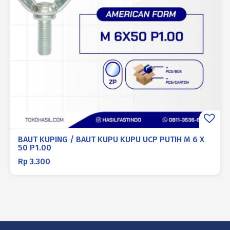
BAUT KUPING / BAUT KUPU KUPU UCP PUTIH M 6 X
50 P1.00
Rp
3.300