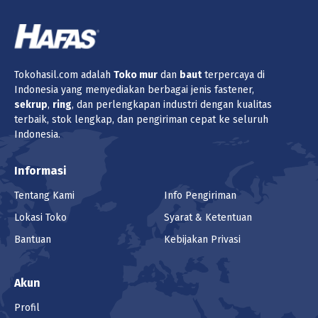
Tokohasil.com adalah
Toko
mur
dan
baut
terpercaya di
Indonesia yang menyediakan berbagai jenis fastener,
sekrup
,
ring
, dan perlengkapan industri dengan kualitas
terbaik, stok lengkap, dan pengiriman cepat ke seluruh
Indonesia.
Informasi
Tentang Kami
Info Pengiriman
Lokasi Toko
Syarat & Ketentuan
Bantuan
Kebijakan Privasi
Akun
Profil