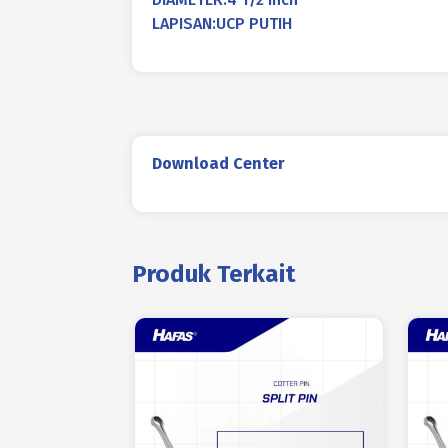
LAPISAN:UCP PUTIH
Download Center
Produk Terkait