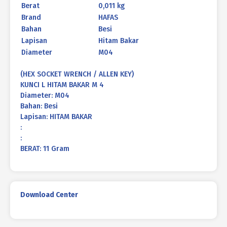
Berat
0,011 kg
Brand
HAFAS
Bahan
Besi
Lapisan
Hitam Bakar
Diameter
M04
(HEX SOCKET WRENCH / ALLEN KEY)
KUNCI L HITAM BAKAR M 4
Diameter: M04
Bahan: Besi
Lapisan: HITAM BAKAR
:
:
BERAT: 11 Gram
Download Center