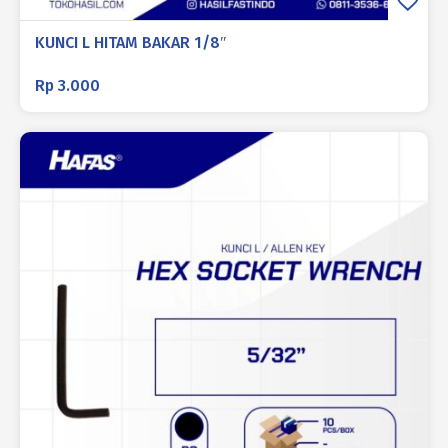
KUNCI L HITAM BAKAR 1/8″
Rp
3.000