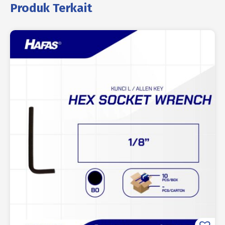
Produk Terkait