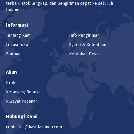
terbaik, stok lengkap, dan pengiriman cepat ke seluruh
Indonesia.
Informasi
Tentang Kami
Info Pengiriman
Lokasi Toko
Syarat & Ketentuan
Bantuan
Kebijakan Privasi
Akun
Profil
Keranjang Belanja
Riwayat Pesanan
Hubungi Kami
contactus@hasilfastindo.com