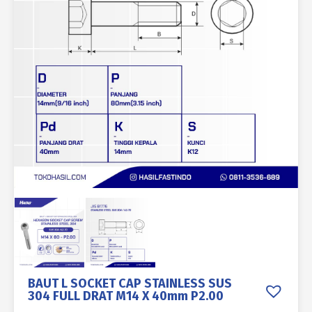
BAUT L SOCKET CAP STAINLESS SUS
304 FULL DRAT M14 X 40mm P2.00