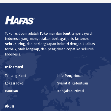
Tokohasil.com adalah
Toko
mur
dan
baut
terpercaya di
Indonesia yang menyediakan berbagai jenis fastener,
sekrup
,
ring
, dan perlengkapan industri dengan kualitas
terbaik, stok lengkap, dan pengiriman cepat ke seluruh
Indonesia.
Informasi
Tentang Kami
Info Pengiriman
Lokasi Toko
Syarat & Ketentuan
Bantuan
Kebijakan Privasi
Akun