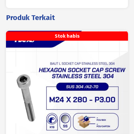
Produk Terkait
Stok habis