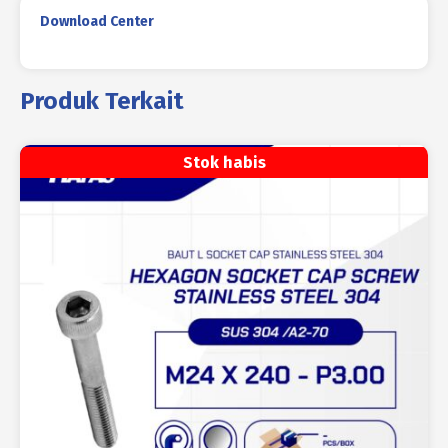
Download Center
Produk Terkait
Stok habis