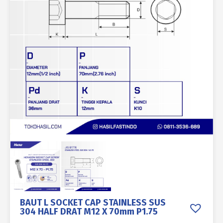
BAUT L SOCKET CAP STAINLESS SUS
304 HALF DRAT M12 X 70mm P1.75