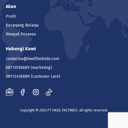
Akun
Profil
Keranjang Belanja
Riwayat Pesanan
Hubungi Kami
contactus@hasilfastindo.com
08113536689
(marketing)
08113436689
(customer care)
Copyright © 2024 PT HASIL FASTINDO. all rights reserved.