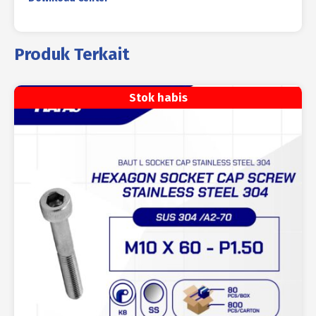
Produk Terkait
Stok habis