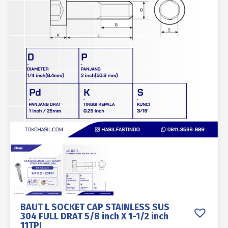
BAUT L SOCKET CAP STAINLESS SUS
304 FULL DRAT 5/8 inch X 1-1/2 inch
11TPI