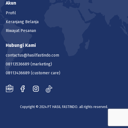
Akun
Profil
Keranjang Belanja
Riwayat Pesanan
Hubungi Kami
contactus@hasilfastindo.com
08113536689
(marketing)
08113436689
(customer care)
Copyright © 2024 PT HASIL FASTINDO. all rights reserved.