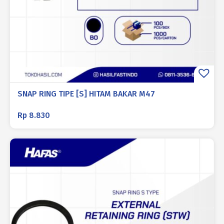
SNAP RING TIPE [S] HITAM BAKAR M47
Rp
8.830