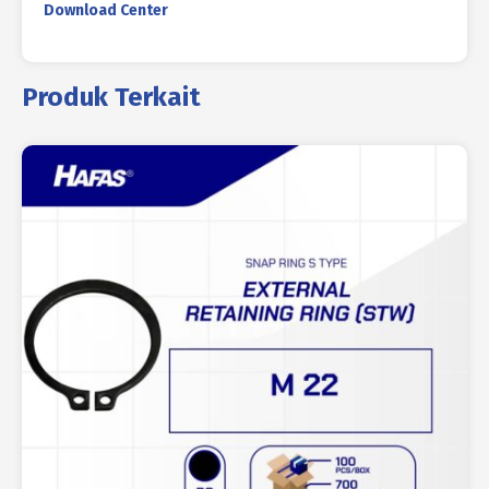
Download Center
Produk Terkait