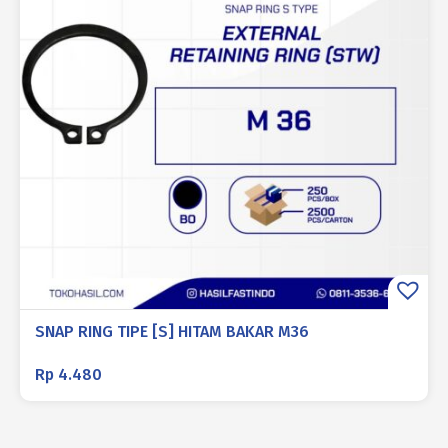
SNAP RING TIPE [S] HITAM BAKAR M36
Rp
4.480