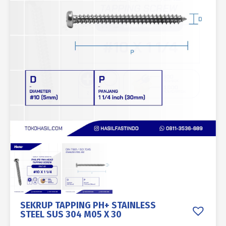
SEKRUP TAPPING PH+ STAINLESS
STEEL SUS 304 M05 X 30