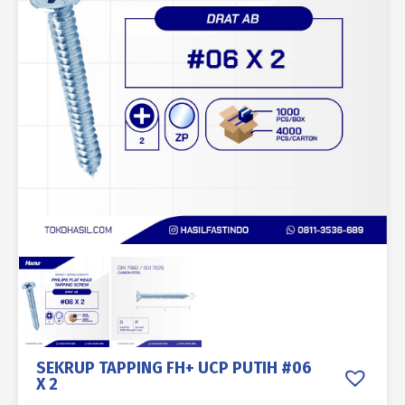
SEKRUP TAPPING FH+ UCP PUTIH #06
X 2