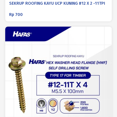
SEKRUP ROOFING KAYU UCP KUNING #12 X 2 -11TPI
Rp
700