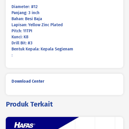
Diameter: #12
Panjang: 3 inch
Bahan: Besi Baja
Lapisan: Yellow Zinc Plated
Pitch: 11TPI
Kunci: K8
Drill Bit: #3
Bentuk Kepala: Kepala Segienam
:
Download Center
Produk Terkait