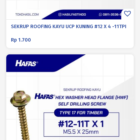
SEKRUP ROOFING KAYU UCP KUNING #12 X 4 -11TPI
Rp
1.700