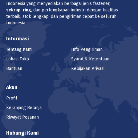
Indonesia yang menyediakan berbagai jenis fastener,
sekrup
,
ring
, dan perlengkapan industri dengan kualitas
terbaik, stok lengkap, dan pengiriman cepat ke seluruh
Indonesia.
Informasi
Tentang Kami
Info Pengiriman
Lokasi Toko
Syarat & Ketentuan
Bantuan
Kebijakan Privasi
Akun
Profil
Keranjang Belanja
Riwayat Pesanan
Hubungi Kami