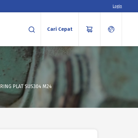
Login
Cari Cepat
 RING PLAT SUS304 M24