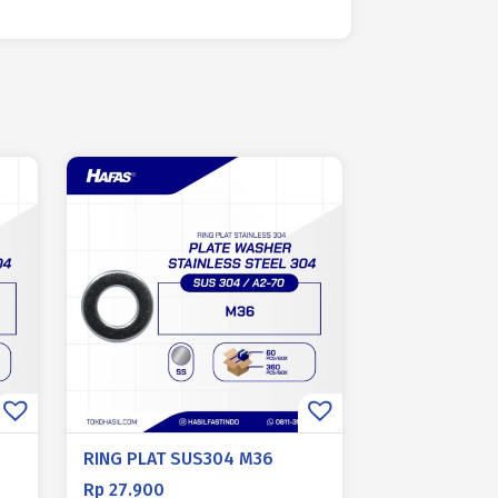
RING PLAT SUS304 M36
Rp
27.900