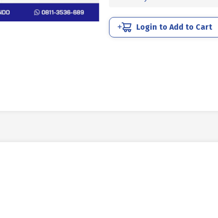
Login to Add to Cart