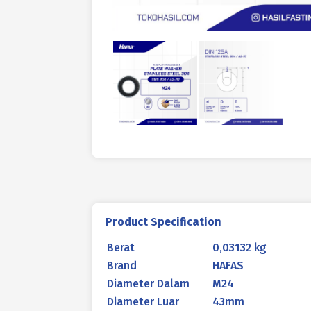
Product Specification
Berat
0,03132 kg
Brand
HAFAS
Diameter Dalam
M24
Diameter Luar
43mm