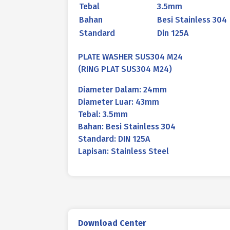
Tebal
3.5mm
Bahan
Besi Stainless 304
Standard
Din 125A
PLATE WASHER SUS304 M24
(RING PLAT SUS304 M24)
Diameter Dalam: 24mm
Diameter Luar: 43mm
Tebal: 3.5mm
Bahan: Besi Stainless 304
Standard: DIN 125A
Lapisan: Stainless Steel
Download Center