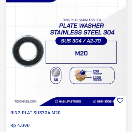
RING PLAT SUS304 M20
Rp
4.090