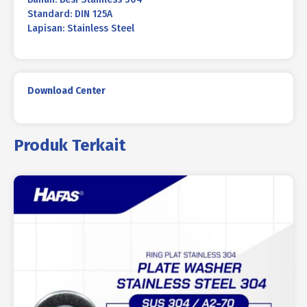
Standard: DIN 125A
Lapisan: Stainless Steel
Download Center
Produk Terkait