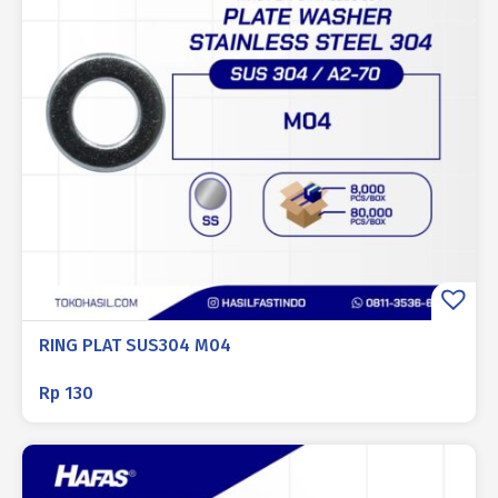
RING PLAT SUS304 M04
Rp
130