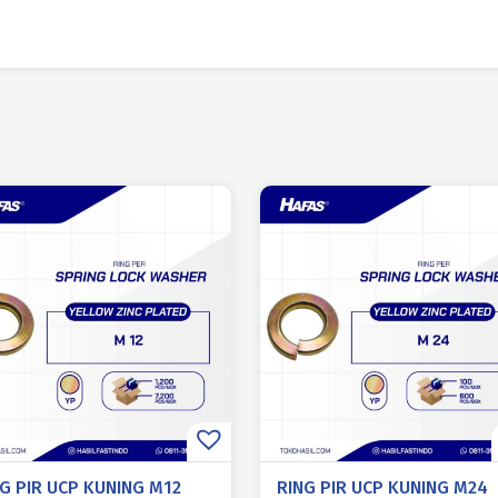
G PIR UCP KUNING M12
RING PIR UCP KUNING M24