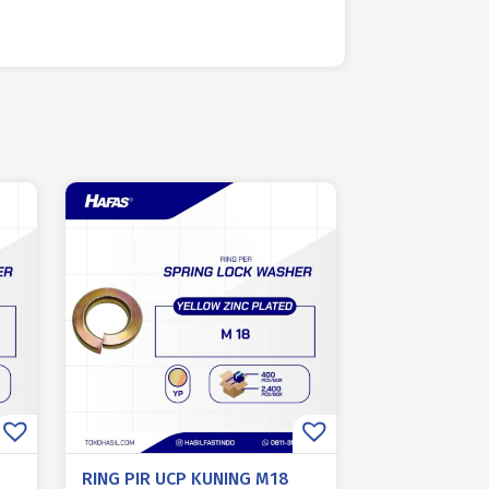
RING PIR UCP KUNING M18