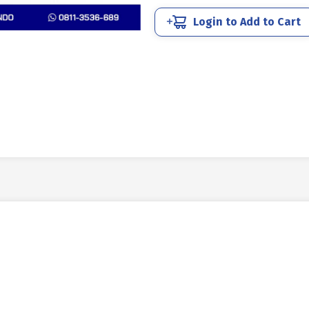
Login to Add to Cart