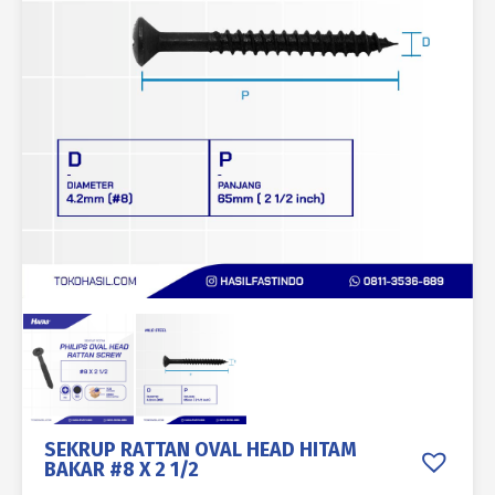
SEKRUP RATTAN OVAL HEAD HITAM
BAKAR #8 X 2 1/2