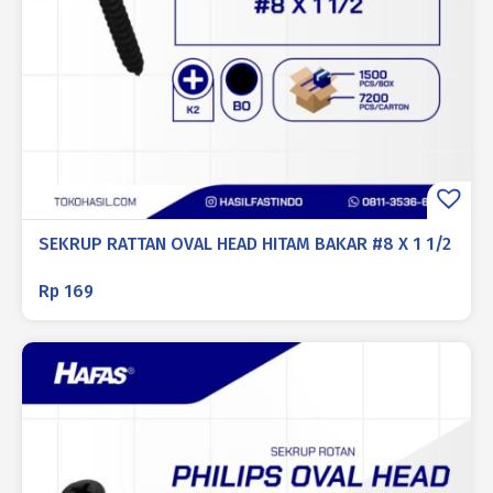
SEKRUP RATTAN OVAL HEAD HITAM BAKAR #8 X 1 1/2
Rp
169