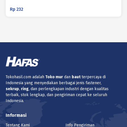
Rp
232
Tokohasil.com adalah
Toko
mur
dan
baut
terpercaya di
Indonesia yang menyediakan berbagai jenis fastener,
sekrup
,
ring
, dan perlengkapan industri dengan kualitas
terbaik, stok lengkap, dan pengiriman cepat ke seluruh
Indonesia.
Informasi
Tentang Kami
Info Pengiriman