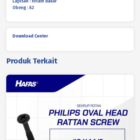
Lapisan : Hitam Bakar
Obeng : k2
Download Center
Produk Terkait