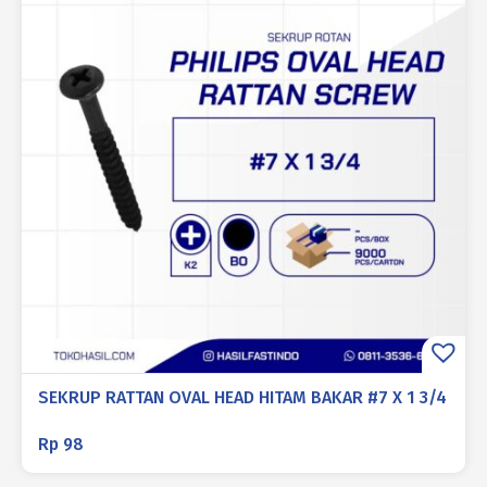
SEKRUP RATTAN OVAL HEAD HITAM BAKAR #7 X 1 3/4
Rp
98