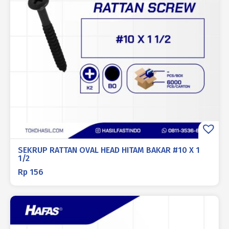
SEKRUP RATTAN OVAL HEAD HITAM BAKAR #10 X 1
1/2
Rp
156