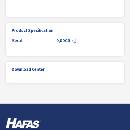
Product Specification
Berat
0,0000 kg
Download Center