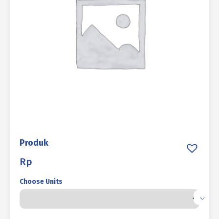
Produk
Rp
Choose Units