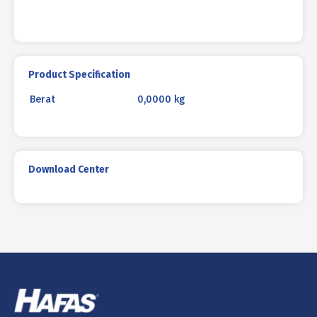
Product Specification
Berat
0,0000 kg
Download Center