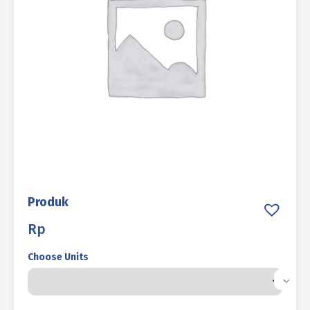
Produk
Rp
Choose Units