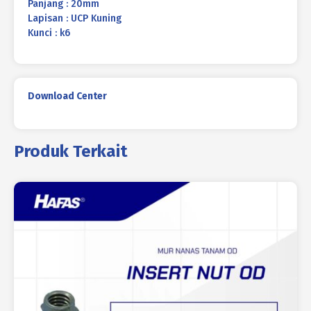
Panjang : 20mm
Lapisan : UCP Kuning
Kunci : k6
Download Center
Produk Terkait