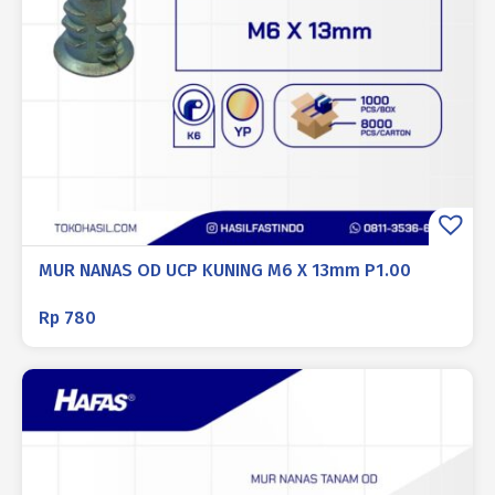
MUR NANAS OD UCP KUNING M6 X 13mm P1.00
Rp
780