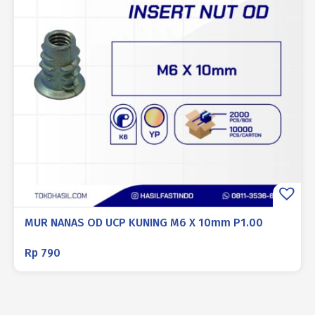
MUR NANAS OD UCP KUNING M6 X 10mm P1.00
Rp
790