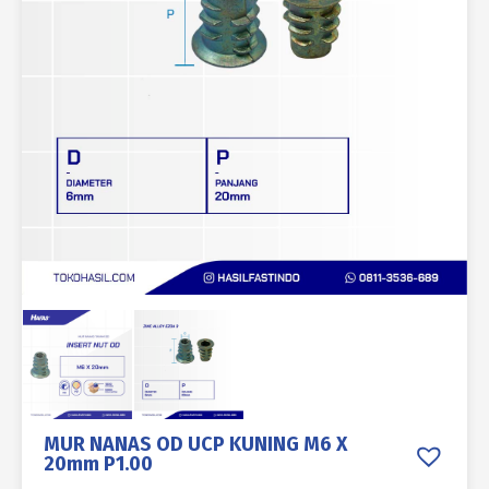
MUR NANAS OD UCP KUNING M6 X
20mm P1.00