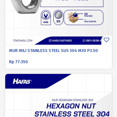
MUR MILI STAINLESS STEEL SUS 304 M30 P3.50
Rp
77.350