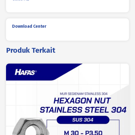
Download Center
Produk Terkait