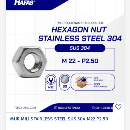
MUR MILI STAINLESS STEEL SUS 304 M22 P2.50