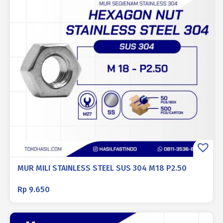
MUR MILI STAINLESS STEEL SUS 304 M18 P2.50
Rp
9.650