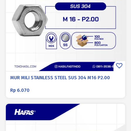
MUR MILI STAINLESS STEEL SUS 304 M16 P2.00
Rp
6.070