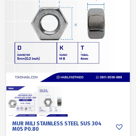
MUR MILI STAINLESS STEEL SUS 304
M05 P0.80