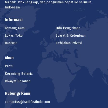
terbaik, stok lengkap, dan pengiriman cepat ke seluruh
Indonesia.
Informasi
Tentang Kami
Info Pengiriman
Lokasi Toko
Syarat & Ketentuan
Bantuan
Kebijakan Privasi
Akun
Profil
Keranjang Belanja
Riwayat Pesanan
Hubungi Kami
contactus@hasilfastindo.com