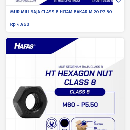
MUR MILI BAJA CLASS 8 HITAM BAKAR M 20 P2.50
Rp
4.960