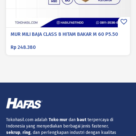
MUR MILI BAJA CLASS 8 HITAM BAKAR M 60 P5.50
Rp
248.380
Tokohasil.com adalah
Toko
mur
dan
baut
terpercaya di
Indonesia yang menyediakan berbagai jenis fastener,
sekrup
,
ring
, dan perlengkapan industri dengan kualitas