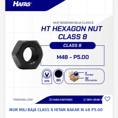
MUR MILI BAJA CLASS 8 HITAM BAKAR M 48 P5.00