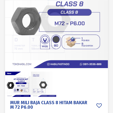
MUR MILI BAJA CLASS 8 HITAM BAKAR
M 72 P6.00