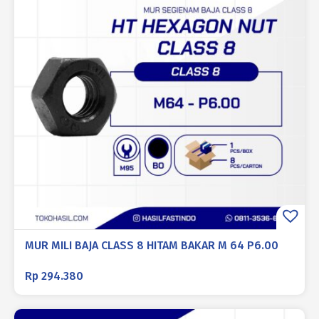
MUR MILI BAJA CLASS 8 HITAM BAKAR M 64 P6.00
Rp
294.380