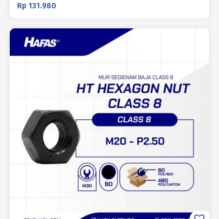
Rp
131.980