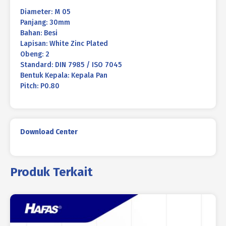
Diameter: M 05
Panjang: 30mm
Bahan: Besi
Lapisan: White Zinc Plated
Obeng: 2
Standard: DIN 7985 / ISO 7045
Bentuk Kepala: Kepala Pan
Pitch: P0.80
Download Center
Produk Terkait