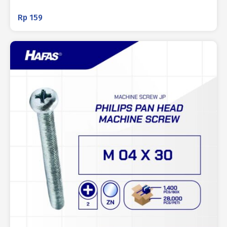
Rp
159