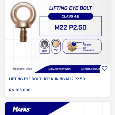
LIFTING EYE BOLT UCP KUNING M22 P2.50
Rp
105.000