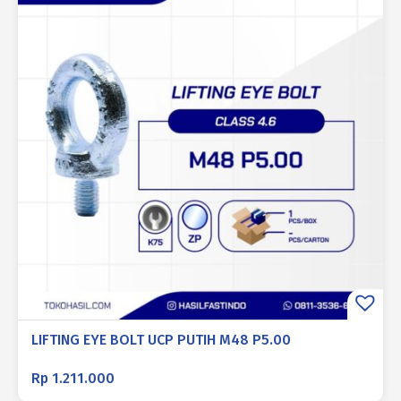
LIFTING EYE BOLT UCP PUTIH M48 P5.00
Rp
1.211.000