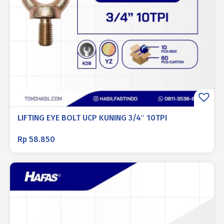
LIFTING EYE BOLT UCP KUNING 3/4″ 10TPI
Rp
58.850