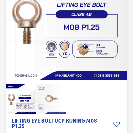
LIFTING EYE BOLT UCP KUNING M08
P1.25