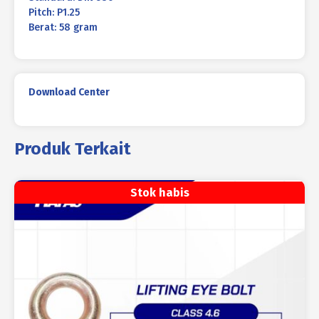
Pitch: P1.25
Berat: 58 gram
Download Center
Produk Terkait
Stok habis