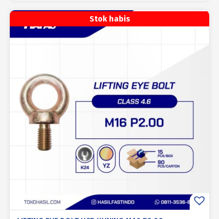
Stok habis