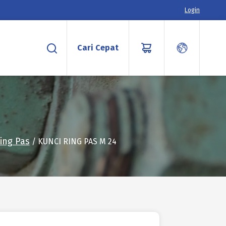
Login
Cari Cepat
ing Pas
/ KUNCI RING PAS M 24