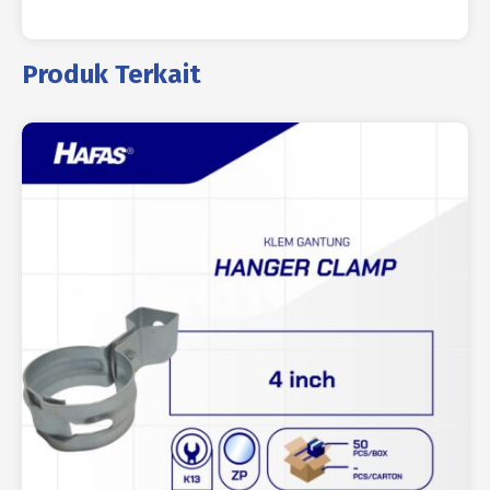
Produk Terkait