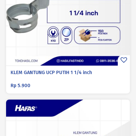
KLEM GANTUNG UCP PUTIH 1 1/4 inch
Rp
5.900