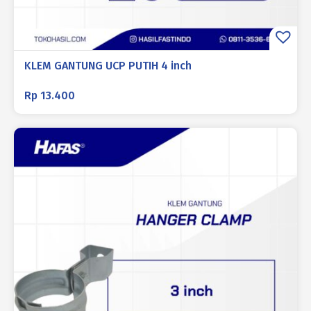
KLEM GANTUNG UCP PUTIH 4 inch
Rp
13.400