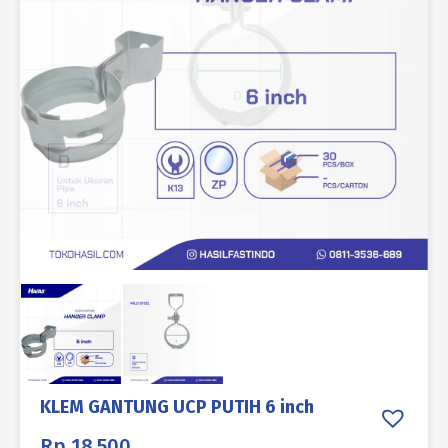
KLEM GANTUNG UCP PUTIH 6 inch
Rp
18.500