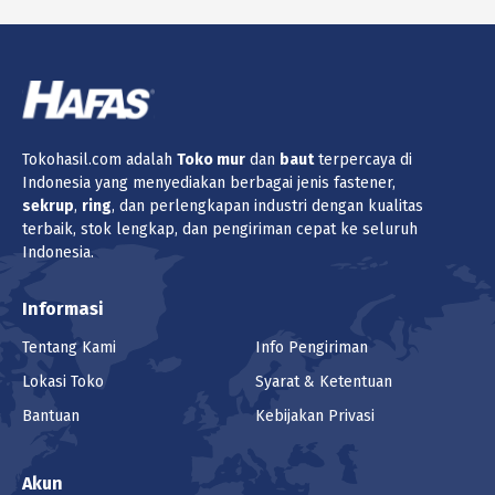
Tokohasil.com adalah
Toko
mur
dan
baut
terpercaya di
Indonesia yang menyediakan berbagai jenis fastener,
sekrup
,
ring
, dan perlengkapan industri dengan kualitas
terbaik, stok lengkap, dan pengiriman cepat ke seluruh
Indonesia.
Informasi
Tentang Kami
Info Pengiriman
Lokasi Toko
Syarat & Ketentuan
Bantuan
Kebijakan Privasi
Akun