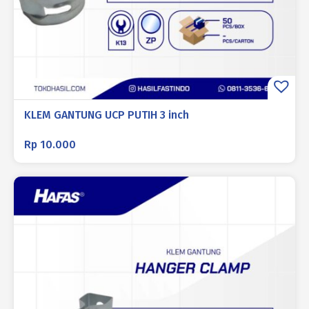
KLEM GANTUNG UCP PUTIH 3 inch
Rp
10.000