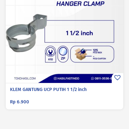
KLEM GANTUNG UCP PUTIH 1 1/2 inch
Rp
6.900