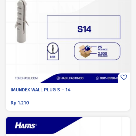
IMUNDEX WALL PLUG S – 14
Rp
1.210