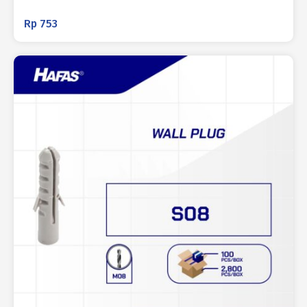
Rp
753