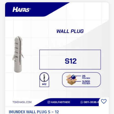
IMUNDEX WALL PLUG S – 12