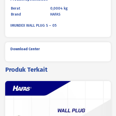
Berat
0,0004 kg
Brand
HAFAS
IMUNDEX WALL PLUG S – 05
Download Center
Produk Terkait