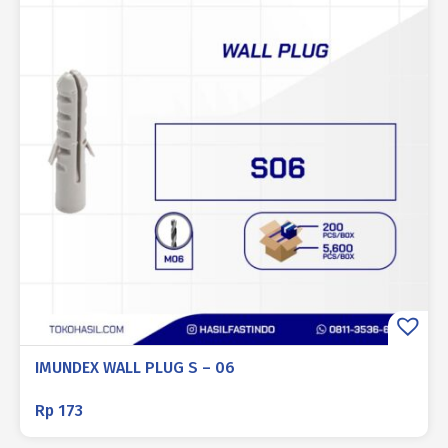
IMUNDEX WALL PLUG S – 06
Rp
173