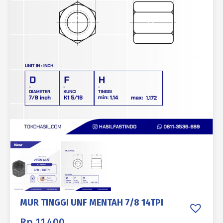
MUR TINGGI UNF MENTAH 7/8 14TPI
Rp
11.400