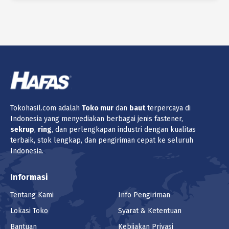
Tokohasil.com adalah
Toko
mur
dan
baut
terpercaya di
Indonesia yang menyediakan berbagai jenis fastener,
sekrup
,
ring
, dan perlengkapan industri dengan kualitas
terbaik, stok lengkap, dan pengiriman cepat ke seluruh
Indonesia.
Informasi
Tentang Kami
Info Pengiriman
Lokasi Toko
Syarat & Ketentuan
Bantuan
Kebijakan Privasi