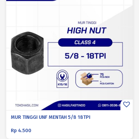
MUR TINGGI UNF MENTAH 5/8 18TPI
Rp
4.500