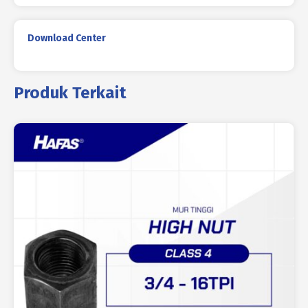
Download Center
Produk Terkait