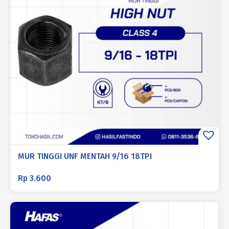
MUR TINGGI UNF MENTAH 9/16 18TPI
Rp
3.600