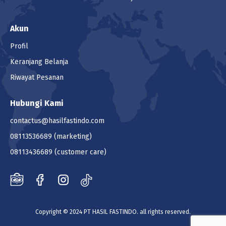
Akun
Profil
Keranjang Belanja
Riwayat Pesanan
Hubungi Kami
contactus@hasilfastindo.com
08113536689
(marketing)
08113436689
(customer care)
Copyright © 2024 PT HASIL FASTINDO. all rights reserved.