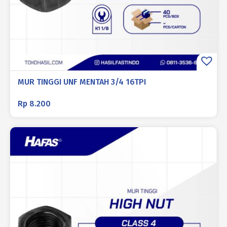
MUR TINGGI UNF MENTAH 3/4 16TPI
Rp
8.200