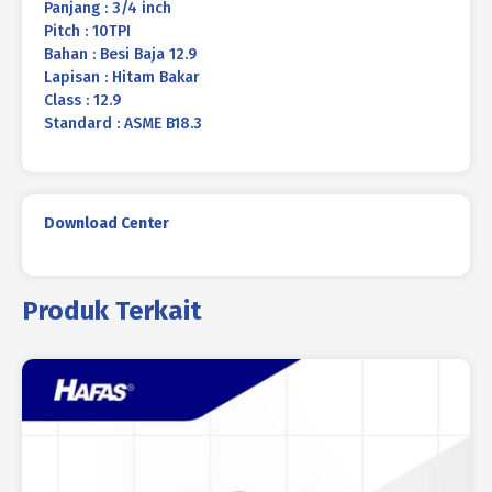
Panjang : 3/4 inch
Pitch : 10TPI
Bahan : Besi Baja 12.9
Lapisan : Hitam Bakar
Class : 12.9
Standard : ASME B18.3
Download Center
Produk Terkait