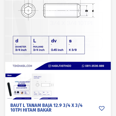
BAUT L TANAM BAJA 12.9 3/4 X 3/4
10TPI HITAM BAKAR