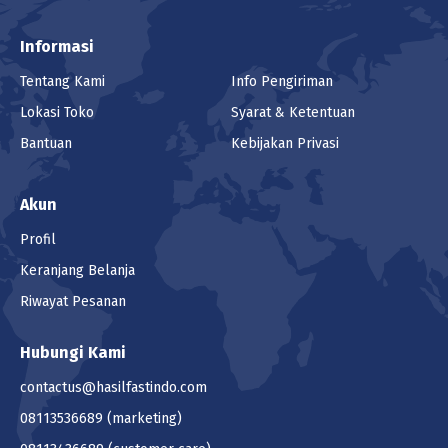
Informasi
Tentang Kami
Info Pengiriman
Lokasi Toko
Syarat & Ketentuan
Bantuan
Kebijakan Privasi
Akun
Profil
Keranjang Belanja
Riwayat Pesanan
Hubungi Kami
contactus@hasilfastindo.com
08113536689
(marketing)