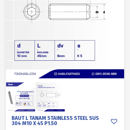
BAUT L TANAM STAINLESS STEEL SUS
304 M10 X 45 P1.50