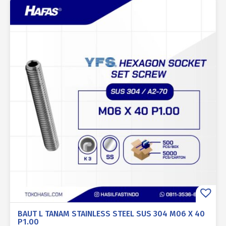
BAUT L TANAM STAINLESS STEEL SUS 304 M06 X 40
P1.00