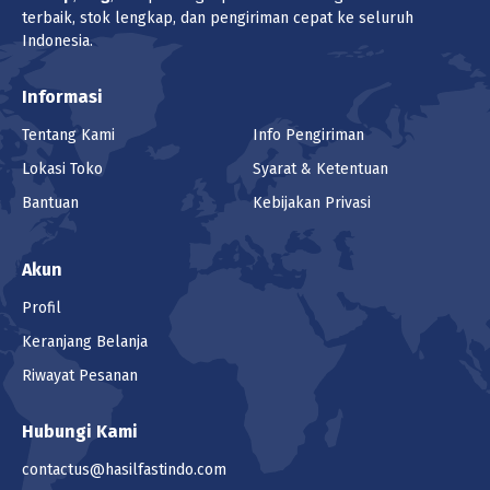
terbaik, stok lengkap, dan pengiriman cepat ke seluruh
Indonesia.
Informasi
Tentang Kami
Info Pengiriman
Lokasi Toko
Syarat & Ketentuan
Bantuan
Kebijakan Privasi
Akun
Profil
Keranjang Belanja
Riwayat Pesanan
Hubungi Kami
contactus@hasilfastindo.com