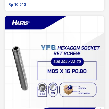
Rp
10.910