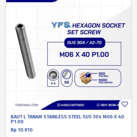
BAUT L TANAM STAINLESS STEEL SUS 304 M06 X 40
P1.00
Rp
10.910