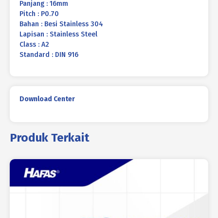
Panjang : 16mm
Pitch : P0.70
Bahan : Besi Stainless 304
Lapisan : Stainless Steel
Class : A2
Standard : DIN 916
Download Center
Produk Terkait