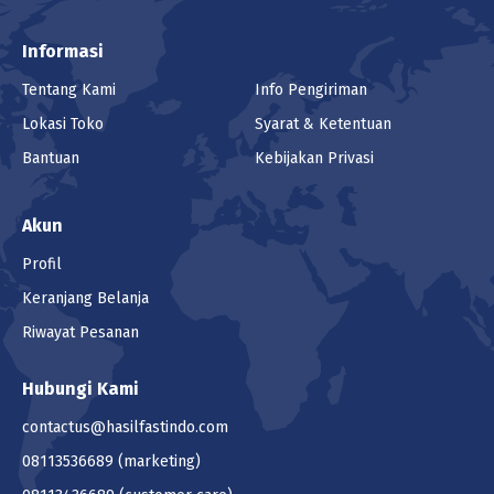
Informasi
Tentang Kami
Info Pengiriman
Lokasi Toko
Syarat & Ketentuan
Bantuan
Kebijakan Privasi
Akun
Profil
Keranjang Belanja
Riwayat Pesanan
Hubungi Kami
contactus@hasilfastindo.com
08113536689
(marketing)