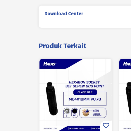
Download Center
Produk Terkait